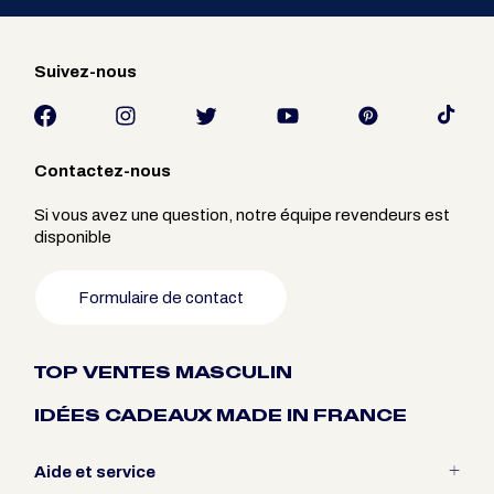
Suivez-nous
Contactez-nous
Si vous avez une question, notre équipe revendeurs est
disponible
Formulaire de contact
TOP VENTES MASCULIN
IDÉES CADEAUX MADE IN FRANCE
Aide et service