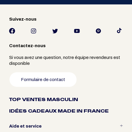
Suivez-nous
Contactez-nous
Si vous avez une question, notre équipe revendeurs est
disponible
Formulaire de contact
TOP VENTES MASCULIN
IDÉES CADEAUX MADE IN FRANCE
Aide et service