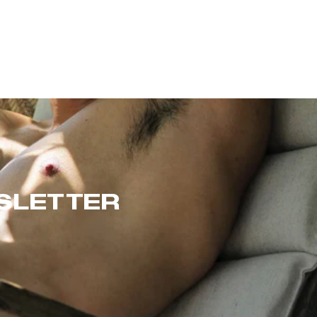
WSLETTER