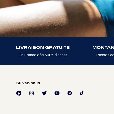
LIVRAISON GRATUITE
MONTAN
En France dès 500€ d’achat
Passez c
Suivez-nous