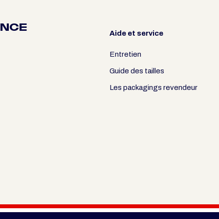
ANCE
Aide et service
Entretien
Guide des tailles
Les packagings revendeur