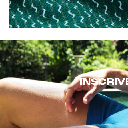
INSCRIV