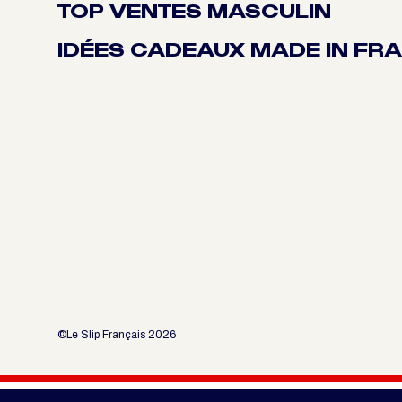
TOP VENTES MASCULIN
IDÉES CADEAUX MADE IN FR
©Le Slip Français 2026