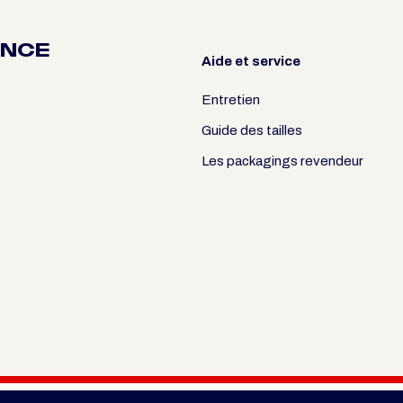
ANCE
Aide et service
Entretien
Guide des tailles
Les packagings revendeur