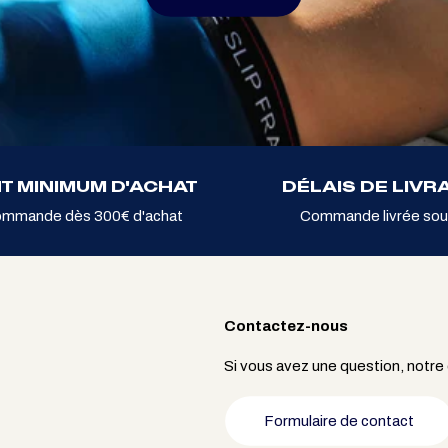
T MINIMUM D'ACHAT
DÉLAIS DE LIVR
ommande dès 300€ d'achat
Commande livrée sou
Contactez-nous
Si vous avez une question, notre
Formulaire de contact