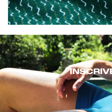
INSCRIV