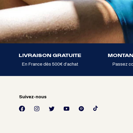
LIVRAISON GRATUITE
MONTAN
En France dès 500€ d’achat
Passez c
Suivez-nous