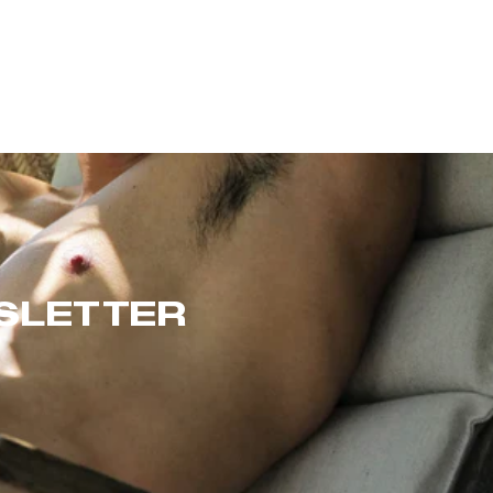
WSLETTER