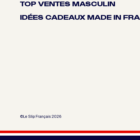
TOP VENTES MASCULIN
IDÉES CADEAUX MADE IN FR
©Le Slip Français 2026