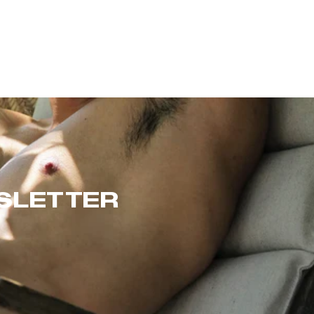
WSLETTER