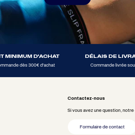
T MINIMUM D'ACHAT
DÉLAIS DE LIVR
ommande dès 300€ d'achat
Commande livrée sou
Contactez-nous
Si vous avez une question, notre
Formulaire de contact