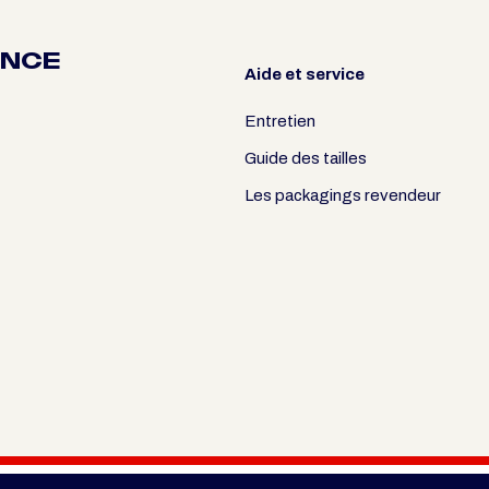
ANCE
Aide et service
Entretien
Guide des tailles
Les packagings revendeur