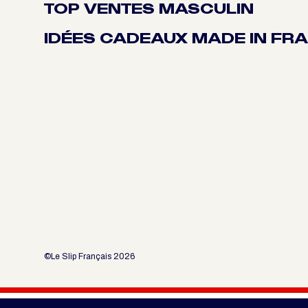
TOP VENTES MASCULIN
IDÉES CADEAUX MADE IN FR
©Le Slip Français 2026