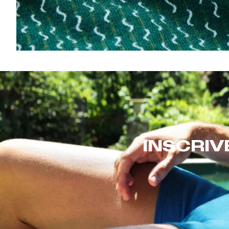
INSCRIV