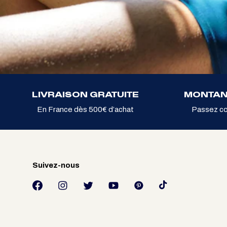
LIVRAISON GRATUITE
MONTAN
En France dès 500€ d’achat
Passez c
Suivez-nous