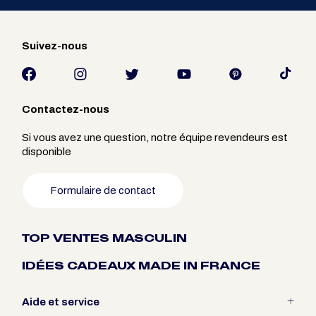
Suivez-nous
Contactez-nous
Si vous avez une question, notre équipe revendeurs est
disponible
Formulaire de contact
TOP VENTES MASCULIN
IDÉES CADEAUX MADE IN FRANCE
Aide et service