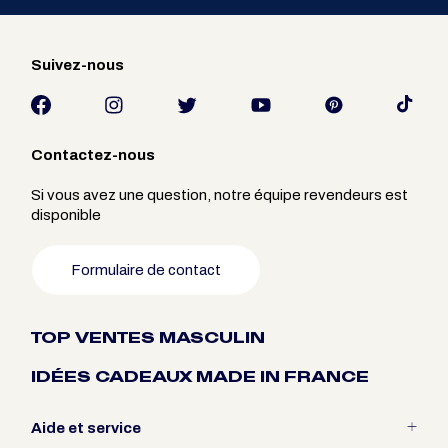
Suivez-nous
Contactez-nous
Si vous avez une question, notre équipe revendeurs est
disponible
Formulaire de contact
TOP VENTES MASCULIN
IDÉES CADEAUX MADE IN FRANCE
Aide et service