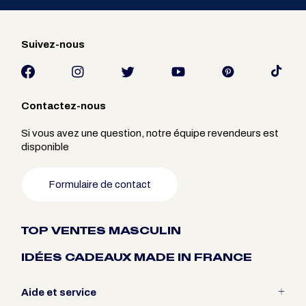
Suivez-nous
Contactez-nous
Si vous avez une question, notre équipe revendeurs est
disponible
Formulaire de contact
TOP VENTES MASCULIN
IDÉES CADEAUX MADE IN FRANCE
Aide et service