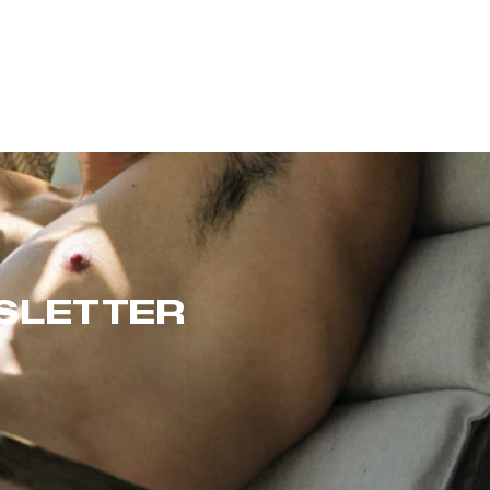
WSLETTER