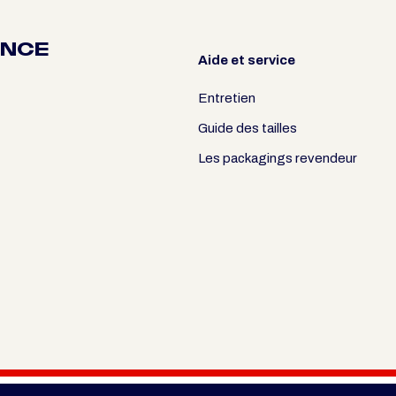
ANCE
Aide et service
Entretien
Guide des tailles
Les packagings revendeur