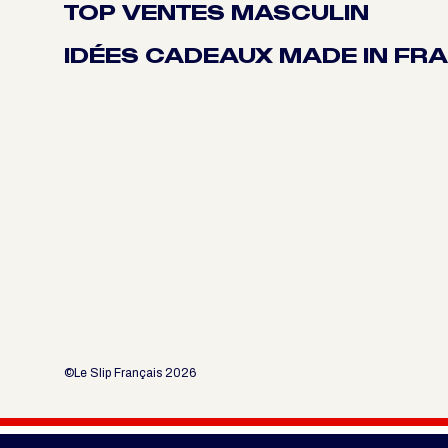
TOP VENTES MASCULIN
IDÉES CADEAUX MADE IN FR
©Le Slip Français 2026