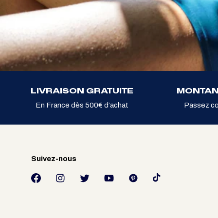
LIVRAISON GRATUITE
MONTAN
En France dès 500€ d’achat
Passez c
Suivez-nous