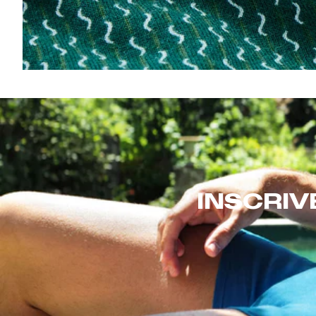
INSCRIV