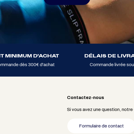
T MINIMUM D'ACHAT
DÉLAIS DE LIVR
ommande dès 300€ d'achat
Commande livrée sou
Contactez-nous
Si vous avez une question, notre
Formulaire de contact